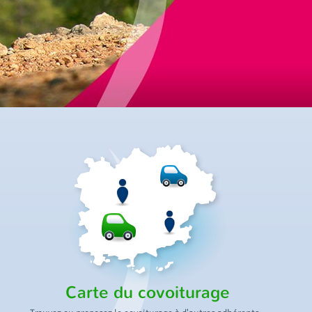
Carte du covoiturage