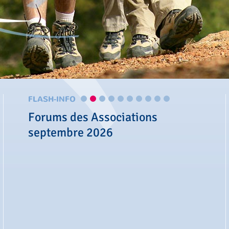
FLASH-INFO
Forums des Associations
septembre 2026