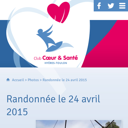
Accueil
>
Photos
> Randonnée le 24 avril 2015
Randonnée le 24 avril
2015