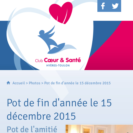
Accueil
>
Photos
> Pot de fin d'année le 15 décembre 2015
Pot de fin d'année le 15
décembre 2015
Pot de l'amitié