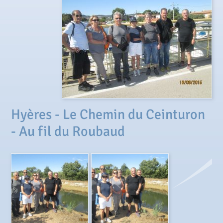
Hyères - Le Chemin du Ceinturon
- Au fil du Roubaud