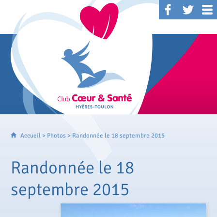
Accueil
>
Photos
> Randonnée le 18 septembre 2015
Randonnée le 18
septembre 2015