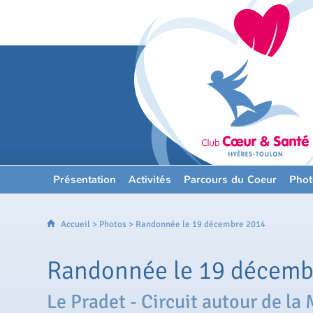
Présentation
Activités
Parcours du Coeur
Phot
Accueil
>
Photos
> Randonnée le 19 décembre 2014
Randonnée le 19 décemb
Le Pradet - Circuit autour de la