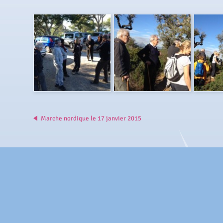
Marche nordique le 17 janvier 2015