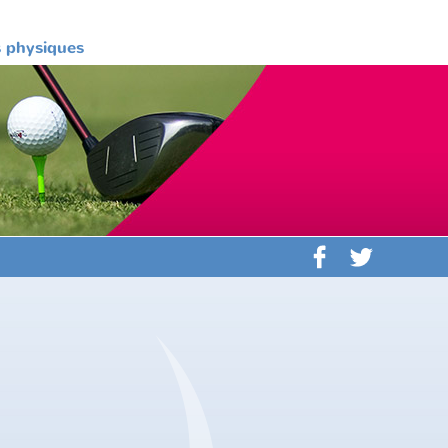
es physiques