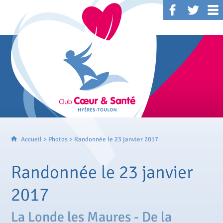
Accueil
>
Photos
> Randonnée le 23 janvier 2017
Randonnée le 23 janvier
2017
La Londe les Maures - De la