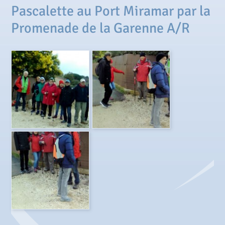
Pascalette au Port Miramar par la
Promenade de la Garenne A/R