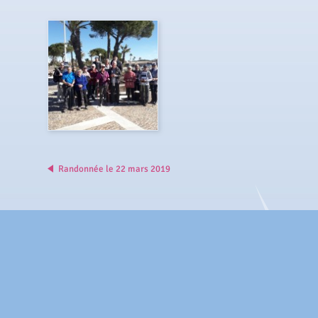
Randonnée le 22 mars 2019