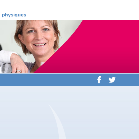
es physiques