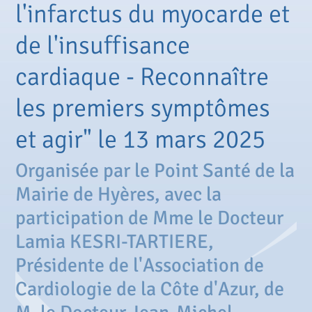
l'infarctus du myocarde et
de l'insuffisance
cardiaque - Reconnaître
les premiers symptômes
et agir" le 13 mars 2025
Organisée par le Point Santé de la
Mairie de Hyères, avec la
participation de Mme le Docteur
Lamia KESRI-TARTIERE,
Présidente de l'Association de
Cardiologie de la Côte d'Azur, de