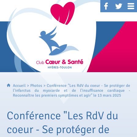
Accueil
>
Photos
> Conférence "Les RdV du coeur - Se protéger de
l'infarctus du myocarde et de l'insuffisance cardiaque -
Reconnaître les premiers symptômes et agir" le 13 mars 2025
Conférence "Les RdV du
coeur - Se protéger de