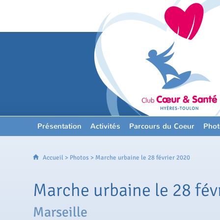
Présentation
Activités
Parcours du Coeur
Phot
Accueil
>
Photos
> Marche urbaine le 28 février 2020
Marche urbaine le 28 fév
Marseille