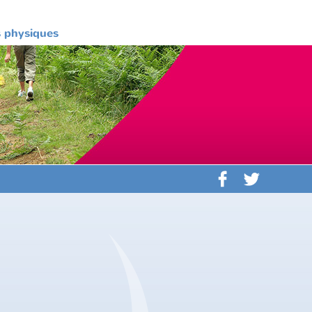
es physiques