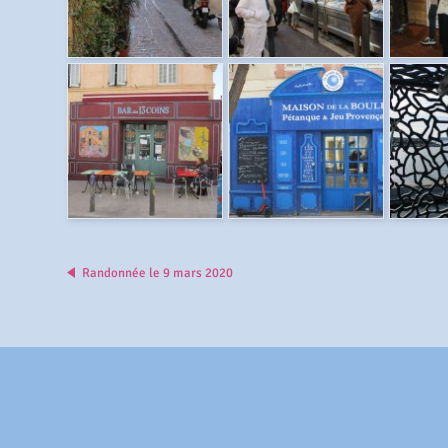
Randonnée le 9 mars 2020