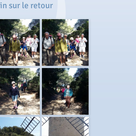
n sur le retour