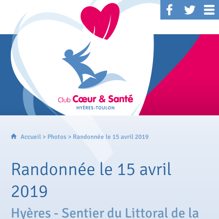
Accueil
>
Photos
> Randonnée le 15 avril 2019
Randonnée le 15 avril
2019
Hyères - Sentier du Littoral de la