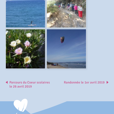
Parcours du Coeur scolaires
Randonnée le 1er avril 2019
le 26 avril 2019