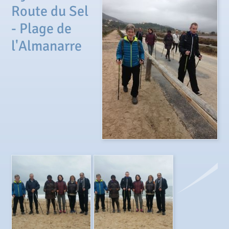
Route du Sel
- Plage de
l'Almanarre