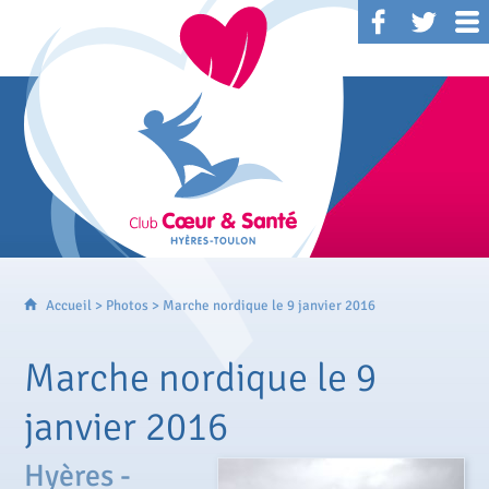
Accueil
>
Photos
> Marche nordique le 9 janvier 2016
Marche nordique le 9
janvier 2016
Hyères -