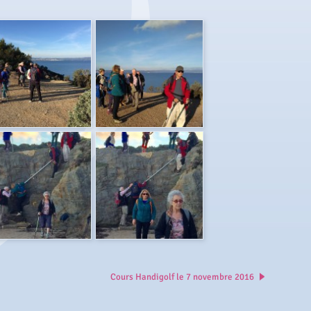
Cours Handigolf le 7 novembre 2016