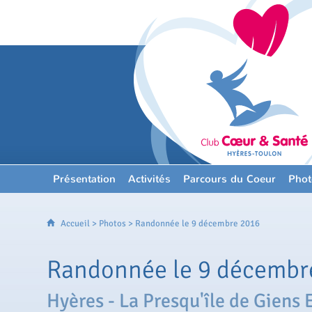
Présentation
Activités
Parcours du Coeur
Phot
Accueil
>
Photos
> Randonnée le 9 décembre 2016
Randonnée le 9 décembr
Hyères - La Presqu'île de Giens E