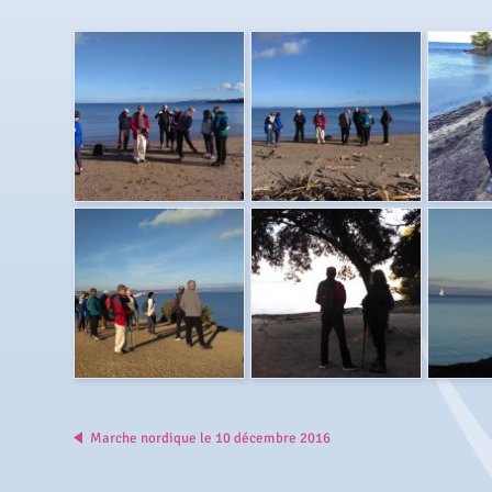
Marche nordique le 10 décembre 2016