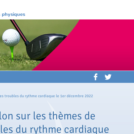
es physiques
des troubles du rythme cardiaque le 1er décembre 2022
on sur les thèmes de
ubles du rythme cardiaque