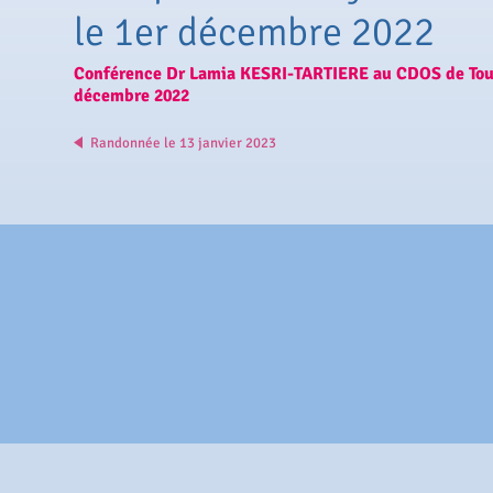
le 1er décembre 2022
Conférence Dr Lamia KESRI-TARTIERE au CDOS de Toulon
décembre 2022
Randonnée le 13 janvier 2023