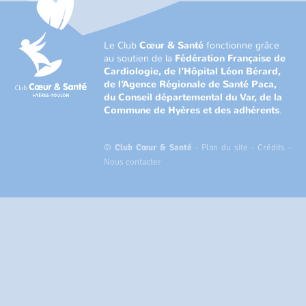
Le Club
Cœur & Santé
fonctionne grâce
au soutien de la
Fédération Française de
Cardiologie, de l’Hôpital Léon Bérard,
de l’Agence Régionale de Santé Paca,
du Conseil départemental du Var, de la
Commune de Hyères et des adhérents
.
©
Club Cœur & Santé
-
Plan du site
-
Crédits
-
Nous contacter