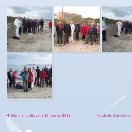
Marche nordique le 13 janvier 2018
Pot de fin d'année l