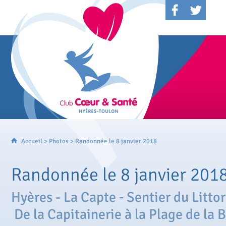
Accueil
>
Photos
> Randonnée le 8 janvier 2018
Randonnée le 8 janvier 201
Hyères - La Capte ‐ Sentier du Littor
De la Capitainerie à la Plage de la