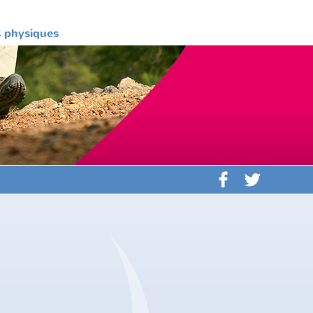
es physiques