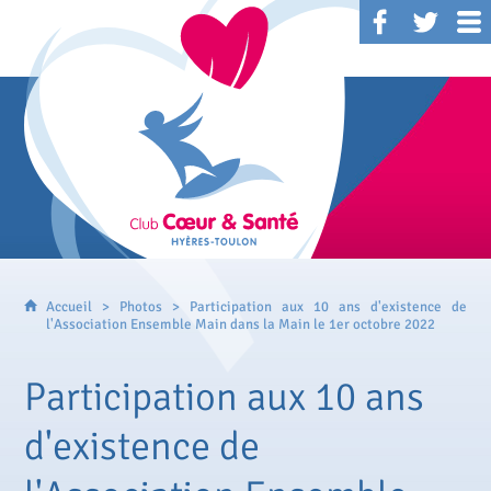
Accueil
>
Photos
> Participation aux 10 ans d'existence de
l'Association Ensemble Main dans la Main le 1er octobre 2022
Participation aux 10 ans
d'existence de