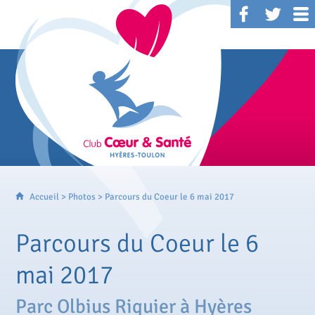
Accueil
>
Photos
> Parcours du Coeur le 6 mai 2017
Parcours du Coeur le 6
mai 2017
Parc Olbius Riquier à Hyères