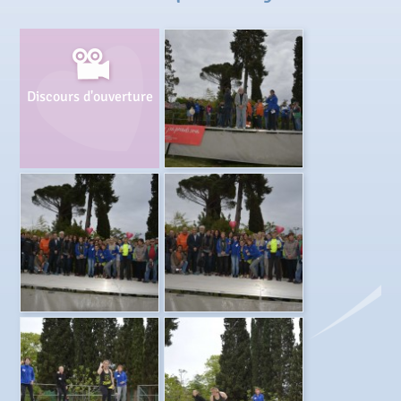
Discours d'ouverture