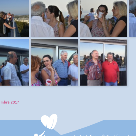
tembre 2017