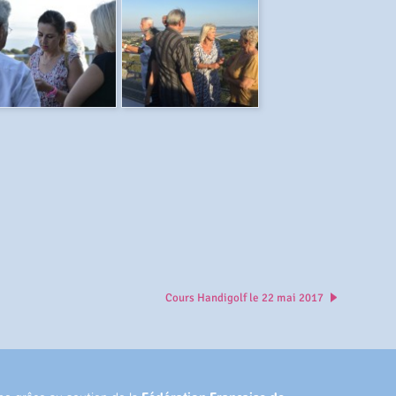
Cours Handigolf le 22 mai 2017