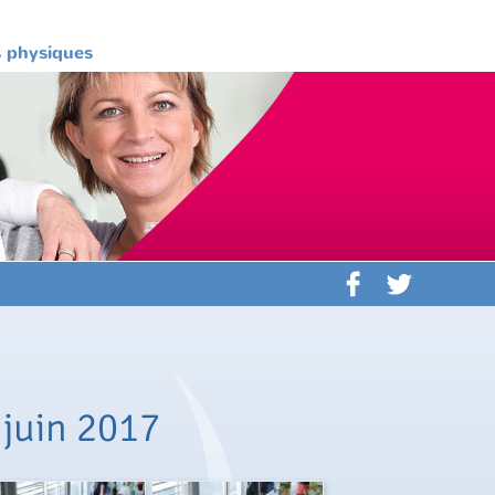
es physiques
 juin 2017