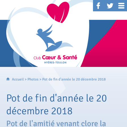
Accueil
>
Photos
> Pot de fin d'année le 20 décembre 2018
Pot de fin d'année le 20
décembre 2018
Pot de l'amitié venant clore la