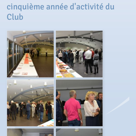
cinquième année d'activité du
Club