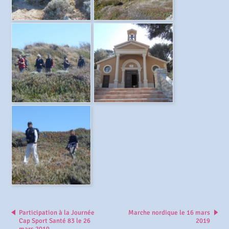
Participation à la Journée
Marche nordique le 16 mars
Cap Sport Santé 83 le 26
2019