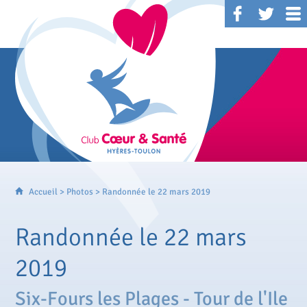
Accueil
>
Photos
> Randonnée le 22 mars 2019
Randonnée le 22 mars
2019
Six-Fours les Plages - Tour de l'Ile