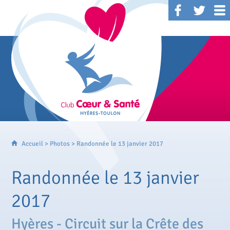
Accueil
>
Photos
> Randonnée le 13 janvier 2017
Randonnée le 13 janvier
2017
Hyères - Circuit sur la Crête des