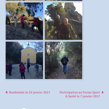
Randonnée le 23 janvier 2017
Participation au Forum Sport
& Santé le 7 janvier 2017