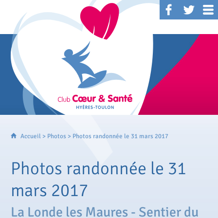
Accueil
>
Photos
> Photos randonnée le 31 mars 2017
Photos randonnée le 31
mars 2017
La Londe les Maures - Sentier du