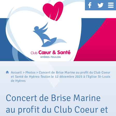
Accueil
>
Photos
> Concert de Brise Marine au profit du Club Coeur
et Santé de Hyères-Toulon le 12 décembre 2025 à l'Eglise St-Louis
de Hyères
Concert de Brise Marine
au profit du Club Coeur et