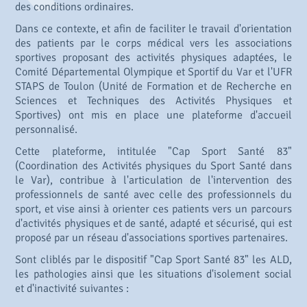
des conditions ordinaires.
Dans ce contexte, et afin de faciliter le travail d'orientation
des patients par le corps médical vers les associations
sportives proposant des activités physiques adaptées, le
Comité Départemental Olympique et Sportif du Var et l'UFR
STAPS de Toulon (Unité de Formation et de Recherche en
Sciences et Techniques des Activités Physiques et
Sportives) ont mis en place une plateforme d'accueil
personnalisé.
Cette plateforme, intitulée "Cap Sport Santé 83"
(Coordination des Activités physiques du Sport Santé dans
le Var), contribue à l'articulation de l'intervention des
professionnels de santé avec celle des professionnels du
sport, et vise ainsi à orienter ces patients vers un parcours
d'activités physiques et de santé, adapté et sécurisé, qui est
proposé par un réseau d'associations sportives partenaires.
Sont cliblés par le dispositif "Cap Sport Santé 83" les ALD,
les pathologies ainsi que les situations d'isolement social
et d'inactivité suivantes :