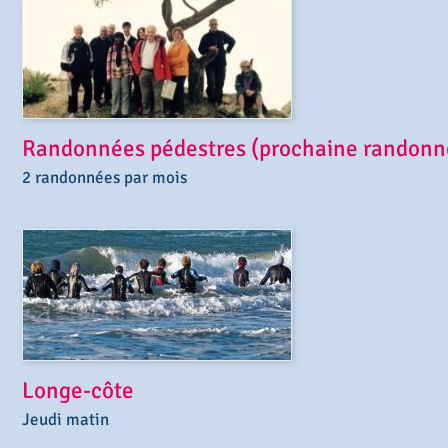
Randonnées pédestres (prochaine randonn
2 randonnées par mois
Longe-côte
Jeudi matin