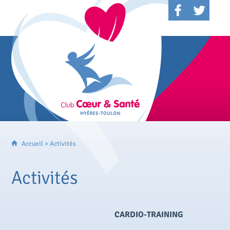
Accueil
>
Activités
Activités
CARDIO-TRAINING