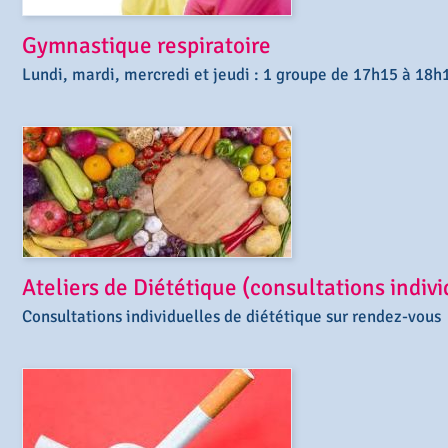
Gymnastique respiratoire
Lundi, mardi, mercredi et jeudi : 1 groupe de 17h15 à 18h
Ateliers de Diététique (consultations indiv
Consultations individuelles de diététique sur rendez-vous