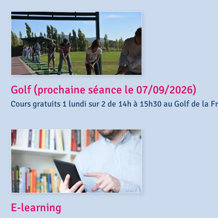
Golf (prochaine séance le 07/09/2026)
Cours gratuits 1 lundi sur 2 de 14h à 15h30 au Golf de la 
E-learning