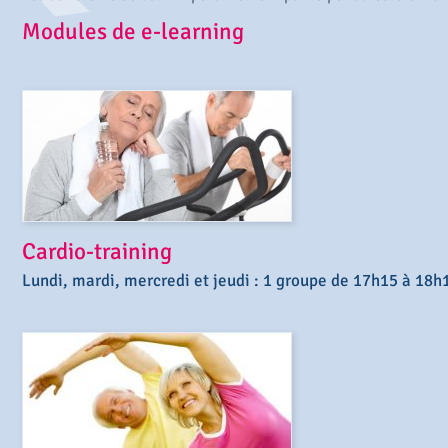
Modules de e-learning
Cardio-training
Lundi, mardi, mercredi et jeudi : 1 groupe de 17h15 à 18h