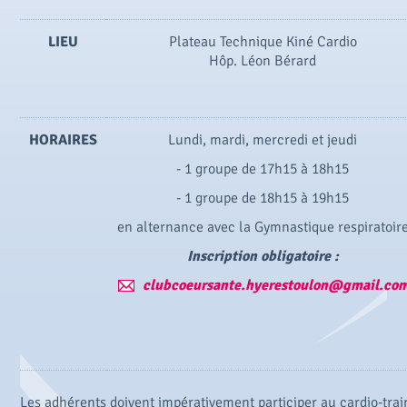
LIEU
Plateau Technique Kiné Cardio
Hôp. Léon Bérard
HORAIRES
Lundi, mardi, mercredi et jeudi
- 1 groupe de 17h15 à 18h15
- 1 groupe de 18h15 à 19h15
en alternance avec la Gymnastique respiratoir
Inscription obligatoire :
clubcoeursante.hyerestoulon@gmail.co
Les adhérents doivent impérativement participer au cardio-traini