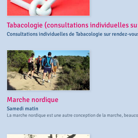
Tabacologie (consultations individuelles s
Consultations individuelles de Tabacologie sur rendez-vou
Marche nordique
Samedi matin
La marche nordique est une autre conception de la marche, beauco