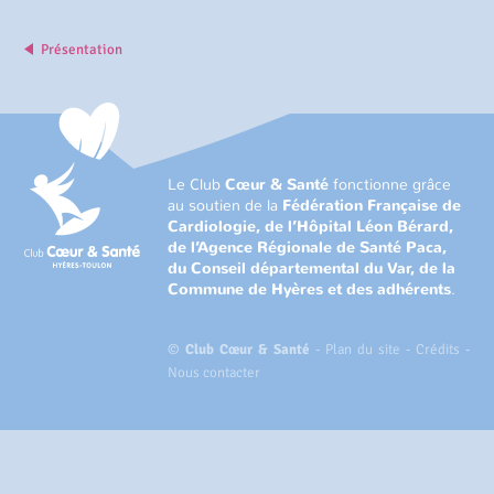
Présentation
Le Club
Cœur & Santé
fonctionne grâce
au soutien de la
Fédération Française de
Cardiologie, de l’Hôpital Léon Bérard,
de l’Agence Régionale de Santé Paca,
du Conseil départemental du Var, de la
Commune de Hyères et des adhérents
.
©
Club Cœur & Santé
-
Plan du site
-
Crédits
-
Nous contacter