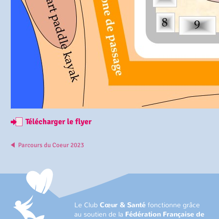
Télécharger le flyer
Parcours du Coeur 2023
Le Club
Cœur & Santé
fonctionne grâce
au soutien de la
Fédération Française de