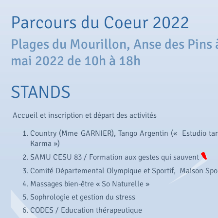
Parcours du Coeur 2022
Plages du Mourillon, Anse des Pins 
mai 2022 de 10h à 18h
STANDS
Accueil et inscription et départ des activités
Country (Mme GARNIER), Tango Argentin (« Estudio tang
Karma »)
SAMU CESU 83 / Formation aux gestes qui sauvent
Comité Départemental Olympique et Sportif, Maison Spo
Massages bien-être « So Naturelle »
Sophrologie et gestion du stress
CODES / Education thérapeutique