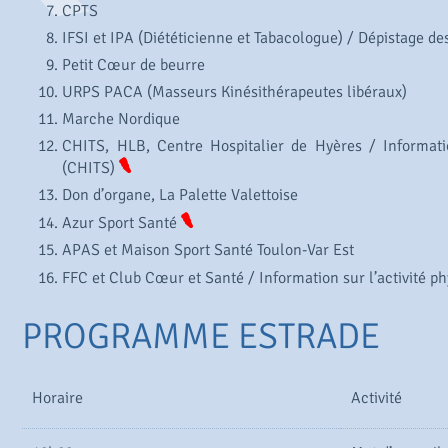
CPTS
IFSI et IPA (Diététicienne et Tabacologue) / Dépistage de
Petit Cœur de beurre
URPS PACA (Masseurs Kinésithérapeutes libéraux)
Marche Nordique
CHITS, HLB, Centre Hospitalier de Hyères /
Informat
(CHITS)
Don d’organe, La Palette Valettoise
Azur Sport Santé
APAS et Maison Sport Santé Toulon-Var Est
FFC et Club Cœur et Santé /
Information sur l’activité 
PROGRAMME ESTRADE
Horaire
Activité