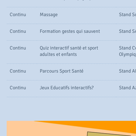
Continu
Massage
Stand S
Continu
Formation gestes qui sauvent
Stand 
Continu
Quiz interactif santé et sport
Stand C
adultes et enfants
Olympiqu
Continu
Parcours Sport Santé
Stand 
Continu
Jeux Educatifs interactifs?
Stand A