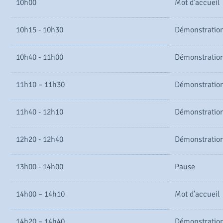
10h00
Mot d’accueil
10h15 - 10h30
Démonstratio
10h40 - 11h00
Démonstration
11h10 – 11h30
Démonstration
11h40 - 12h10
Démonstration
12h20 - 12h40
Démonstration
13h00 - 14h00
Pause
14h00 – 14h10
Mot d’accueil
14h20 – 14h40
Démonstration