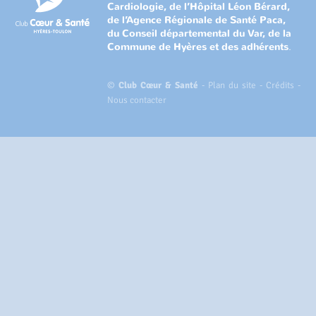
Cardiologie, de l’Hôpital Léon Bérard,
de l’Agence Régionale de Santé Paca,
du Conseil départemental du Var, de la
Commune de Hyères et des adhérents
.
©
Club Cœur & Santé
-
Plan du site
-
Crédits
-
Nous contacter