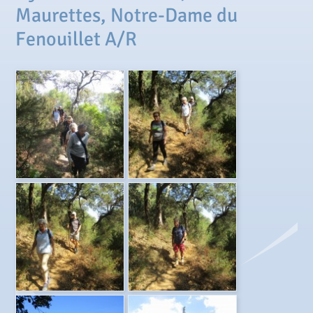
Maurettes, Notre-Dame du
Fenouillet A/R