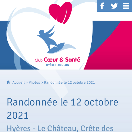
Accueil
>
Photos
> Randonnée le 12 octobre 2021
Randonnée le 12 octobre
2021
Hyères - Le Château, Crête des