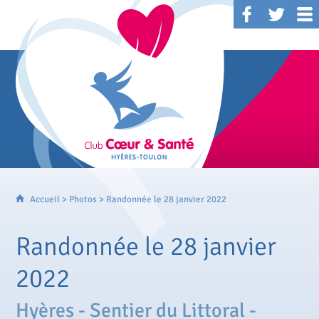
Accueil
>
Photos
> Randonnée le 28 janvier 2022
Randonnée le 28 janvier
2022
Hyères - Sentier du Littoral -