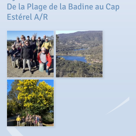
De la Plage de la Badine au Cap
Estérel A/R