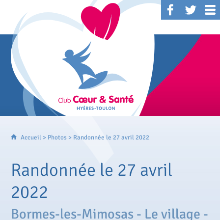
Accueil
>
Photos
> Randonnée le 27 avril 2022
Randonnée le 27 avril
2022
Bormes-les-Mimosas - Le village -