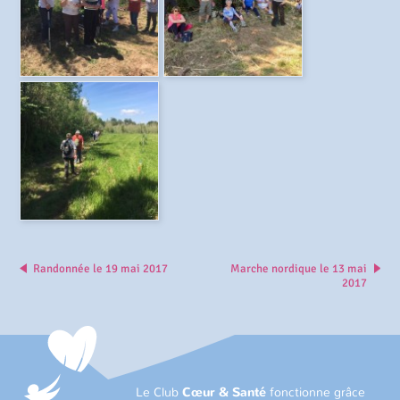
Randonnée le 19 mai 2017
Marche nordique le 13 mai
2017
Le Club
Cœur & Santé
fonctionne grâce