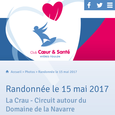
Accueil
>
Photos
> Randonnée le 15 mai 2017
Randonnée le 15 mai 2017
La Crau - Circuit autour du
Domaine de la Navarre