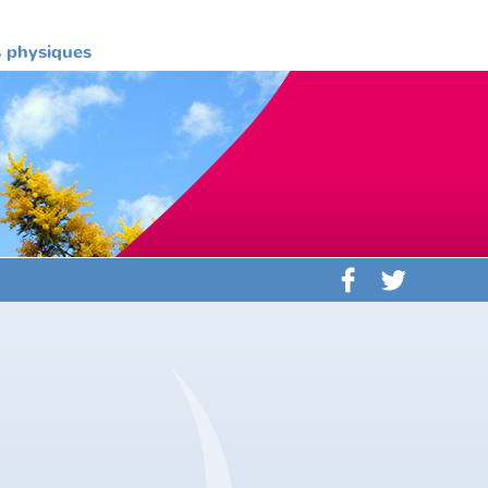
es physiques