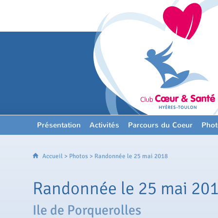
Présentation
Activités
Parcours du Coeur
Phot
Accueil
>
Photos
> Randonnée le 25 mai 2018
Randonnée le 25 mai 20
Ile de Porquerolles