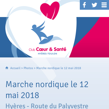
Accueil
>
Photos
> Marche nordique le 12 mai 2018
Marche nordique le 12
mai 2018
Hyères - Route du Palyvestre