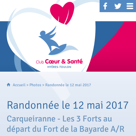
Accueil
>
Photos
> Randonnée le 12 mai 2017
Randonnée le 12 mai 2017
Carqueiranne - Les 3 Forts au
départ du Fort de la Bayarde A/R